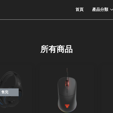
首頁
產品分類
所有商品
售完