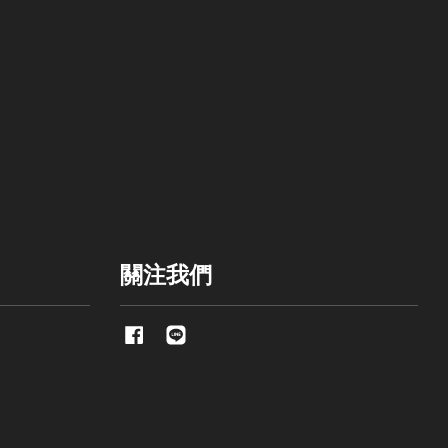
關注我們
Facebook
Line