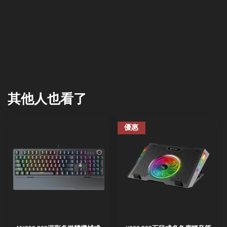
其他人也看了
優惠