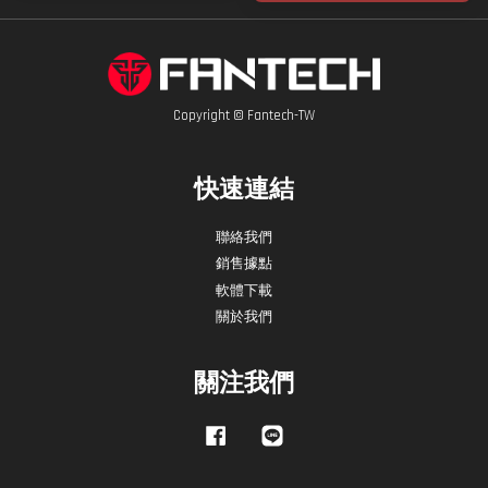
Copyright © Fantech-TW
快速連結
聯絡我們
銷售據點
軟體下載
關於我們
關注我們
Facebook
Line