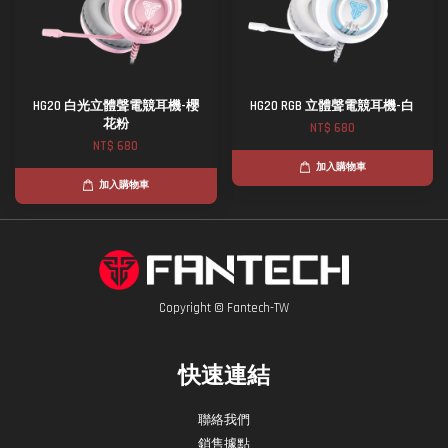
HG20 白光立體聲電競耳機-櫻
HG20 RGB 立體聲電競耳機-白
花粉
NT$ 680
NT$ 680
加入購物車
加入購物車
Copyright © Fantech-TW
快速連結
聯絡我們
銷售據點