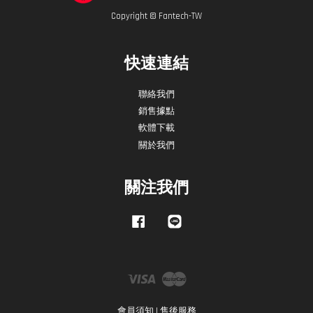
Copyright © Fantech-TW
快速連結
聯絡我們
銷售據點
軟體下載
關於我們
關注我們
Facebook
Line
Visa
Master
會員須知
|
售後服務