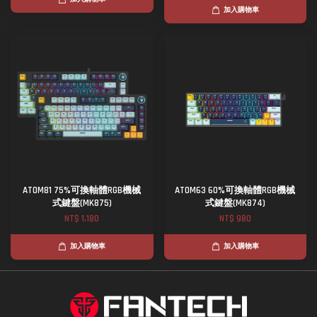
加入購物車
ATOM81 75%可換軸體RGB機械
ATOM63 60%可換軸體RGB機械
式鍵盤(MK875)
式鍵盤(MK874)
NT$ 1,180
NT$ 980
加入購物車
加入購物車